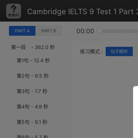
Cambridge IELTS 9 Test 1 Part 
00:00
PART A
PART B
第一段
- 362.0 秒
练习模式 :
句子精听
第1句 - 12.4 秒
第2句 - 9.5 秒
第3句 - 7.7 秒
第4句 - 4.9 秒
第5句 - 9.1 秒
第6句 - 5.7 秒