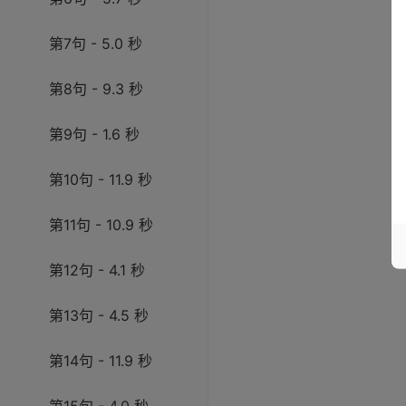
第7句 - 5.0 秒
第8句 - 9.3 秒
第9句 - 1.6 秒
第10句 - 11.9 秒
第11句 - 10.9 秒
第12句 - 4.1 秒
第13句 - 4.5 秒
第14句 - 11.9 秒