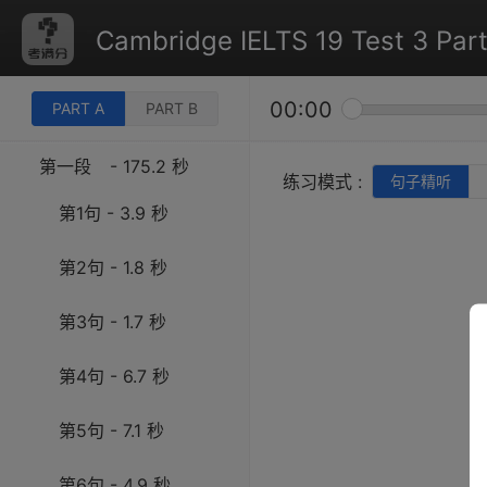
Cambridge IELTS 19 Test 3 Part
00:00
PART A
PART B
第一段
- 175.2 秒
练习模式 :
句子精听
第1句 - 3.9 秒
第2句 - 1.8 秒
第3句 - 1.7 秒
第4句 - 6.7 秒
第5句 - 7.1 秒
第6句 - 4.9 秒