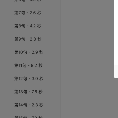
第7句 - 2.6 秒
第8句 - 4.2 秒
第9句 - 2.8 秒
第10句 - 2.9 秒
第11句 - 8.2 秒
第12句 - 3.0 秒
第13句 - 7.6 秒
第14句 - 2.3 秒