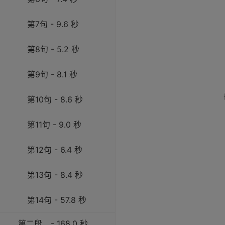
第7句 - 9.6 秒
第8句 - 5.2 秒
第9句 - 8.1 秒
第10句 - 8.6 秒
第11句 - 9.0 秒
第12句 - 6.4 秒
第13句 - 8.4 秒
第14句 - 57.8 秒
第二段
- 168.0 秒