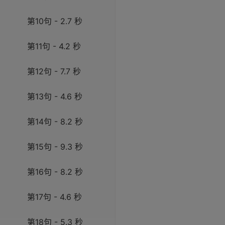
第10句 - 2.7 秒
第11句 - 4.2 秒
第12句 - 7.7 秒
第13句 - 4.6 秒
第14句 - 8.2 秒
第15句 - 9.3 秒
第16句 - 8.2 秒
第17句 - 4.6 秒
第18句 - 5.3 秒