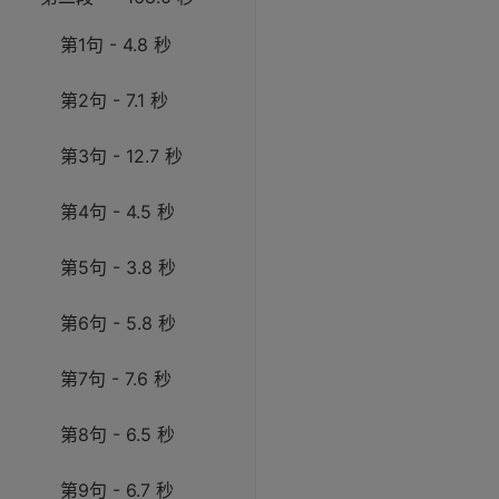
第1句 - 4.8 秒
第2句 - 7.1 秒
第3句 - 12.7 秒
第4句 - 4.5 秒
第5句 - 3.8 秒
第6句 - 5.8 秒
第7句 - 7.6 秒
第8句 - 6.5 秒
第9句 - 6.7 秒