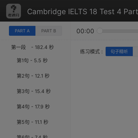
Cambridge IELTS 18 Test 4 Part
00:00
PART A
PART B
第一段
- 182.4 秒
练习模式 :
句子精听
第1句 - 5.5 秒
第2句 - 12.1 秒
第3句 - 15.4 秒
第4句 - 17.9 秒
第5句 - 11.1 秒
第6句 - 7.4 秒