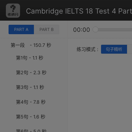
Cambridge IELTS 18 Test 4 Part
00:00
PART A
PART B
第一段
- 150.7 秒
练习模式 :
句子精听
第1句 - 1.1 秒
第2句 - 2.3 秒
第3句 - 1.1 秒
第4句 - 7.8 秒
第5句 - 1.6 秒
第6句 - 5.0 秒