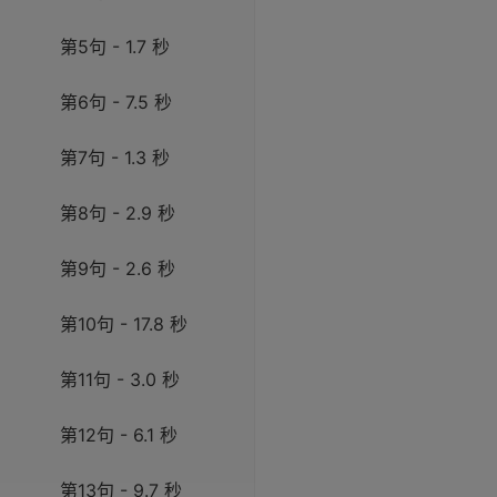
第5句 - 1.7 秒
第6句 - 7.5 秒
第7句 - 1.3 秒
第8句 - 2.9 秒
第9句 - 2.6 秒
第10句 - 17.8 秒
第11句 - 3.0 秒
第12句 - 6.1 秒
第13句 - 9.7 秒