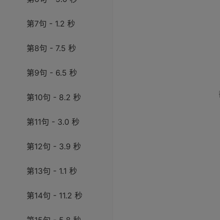
第7句 - 1.2 秒
第8句 - 7.5 秒
第9句 - 6.5 秒
第10句 - 8.2 秒
第11句 - 3.0 秒
第12句 - 3.9 秒
第13句 - 1.1 秒
第14句 - 11.2 秒