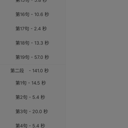
第15句 - 5.8 秒
第16句 - 10.6 秒
第17句 - 2.4 秒
第18句 - 13.3 秒
第19句 - 57.0 秒
第二段
- 141.0 秒
第1句 - 14.5 秒
第2句 - 5.4 秒
第3句 - 20.0 秒
第4句 - 5.4 秒