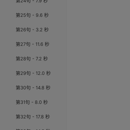
第24句 - 7.9 秒
第25句 - 9.6 秒
第26句 - 3.2 秒
第27句 - 11.6 秒
第28句 - 7.2 秒
第29句 - 12.0 秒
第30句 - 14.8 秒
第31句 - 8.0 秒
第32句 - 17.8 秒