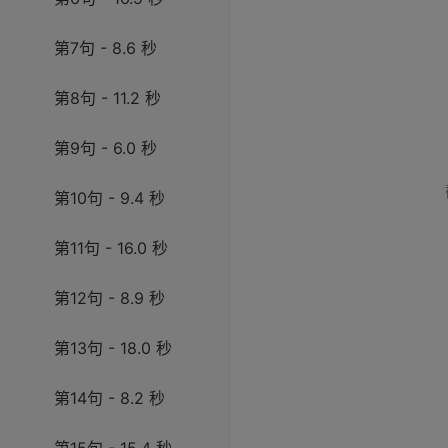
第7句 - 8.6 秒
第8句 - 11.2 秒
第9句 - 6.0 秒
第10句 - 9.4 秒
第11句 - 16.0 秒
第12句 - 8.9 秒
第13句 - 18.0 秒
第14句 - 8.2 秒