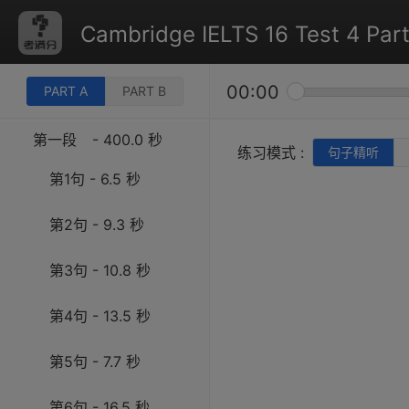
Cambridge IELTS 16 Test 4 Part
00:00
PART A
PART B
第一段
- 400.0 秒
练习模式 :
句子精听
第1句 - 6.5 秒
第2句 - 9.3 秒
第3句 - 10.8 秒
第4句 - 13.5 秒
第5句 - 7.7 秒
第6句 - 16.5 秒