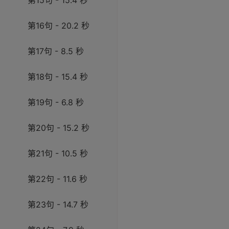
第15句 - 15.4 秒
第16句 - 20.2 秒
第17句 - 8.5 秒
第18句 - 15.4 秒
第19句 - 6.8 秒
第20句 - 15.2 秒
第21句 - 10.5 秒
第22句 - 11.6 秒
第23句 - 14.7 秒