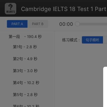
Cambridge IELTS 18 Test 1 Part
00:00
PART A
PART B
第一段
- 190.4 秒
练习模式 :
句子精听
第1句 - 2.8 秒
第2句 - 4.9 秒
第3句 - 3.0 秒
第4句 - 10.2 秒
第5句 - 2.8 秒
第6句 - 10.2 秒