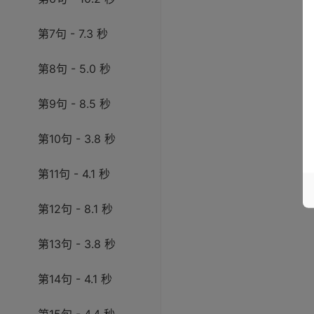
第7句 - 7.3 秒
第8句 - 5.0 秒
第9句 - 8.5 秒
第10句 - 3.8 秒
第11句 - 4.1 秒
第12句 - 8.1 秒
第13句 - 3.8 秒
第14句 - 4.1 秒