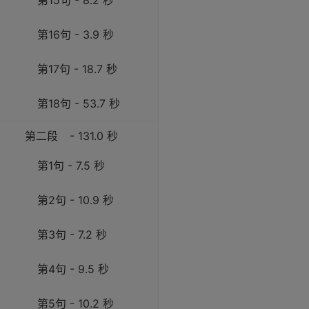
第15句 - 8.2 秒
第16句 - 3.9 秒
第17句 - 18.7 秒
第18句 - 53.7 秒
第二段
- 131.0 秒
第1句 - 7.5 秒
第2句 - 10.9 秒
第3句 - 7.2 秒
第4句 - 9.5 秒
第5句 - 10.2 秒