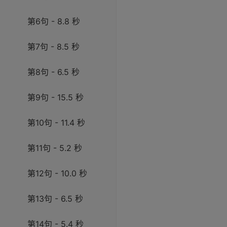
第6句 - 8.8 秒
第7句 - 8.5 秒
第8句 - 6.5 秒
第9句 - 15.5 秒
第10句 - 11.4 秒
第11句 - 5.2 秒
第12句 - 10.0 秒
第13句 - 6.5 秒
第14句 - 5.4 秒