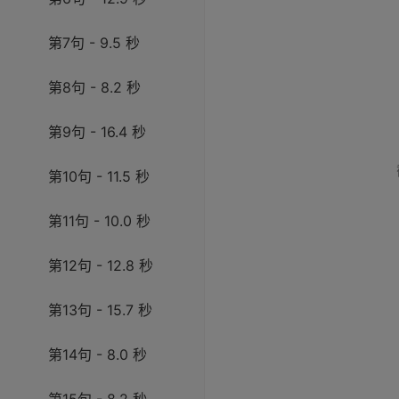
第7句 - 9.5 秒
第8句 - 8.2 秒
第9句 - 16.4 秒
第10句 - 11.5 秒
第11句 - 10.0 秒
第12句 - 12.8 秒
第13句 - 15.7 秒
第14句 - 8.0 秒