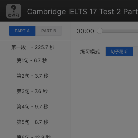
Cambridge IELTS 17 Test 2 Part
00:00
PART A
PART B
第一段
- 225.7 秒
练习模式 :
句子精听
第1句 - 6.7 秒
第2句 - 3.7 秒
第3句 - 7.6 秒
第4句 - 9.7 秒
第5句 - 8.7 秒
第6句 - 12.9 秒