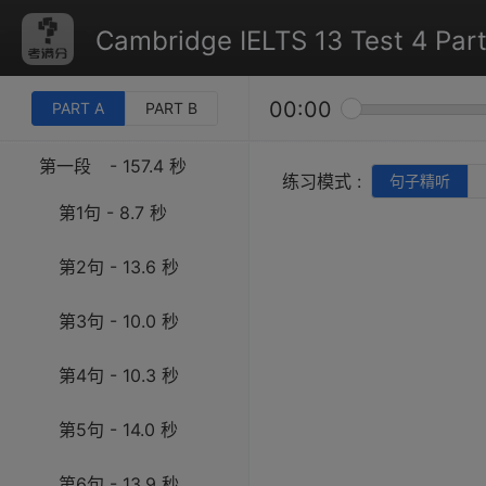
Cambridge IELTS 13 Test 4 Part
00:00
PART A
PART B
第一段
- 157.4 秒
练习模式 :
句子精听
第1句 - 8.7 秒
第2句 - 13.6 秒
第3句 - 10.0 秒
第4句 - 10.3 秒
第5句 - 14.0 秒
第6句 - 13.9 秒