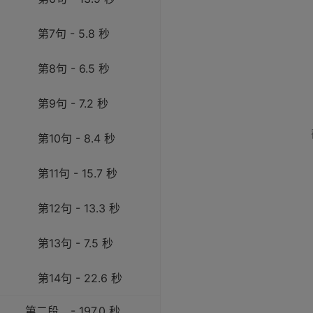
第7句 - 5.8 秒
第8句 - 6.5 秒
第9句 - 7.2 秒
第10句 - 8.4 秒
第11句 - 15.7 秒
第12句 - 13.3 秒
第13句 - 7.5 秒
第14句 - 22.6 秒
第二段
- 197.0 秒