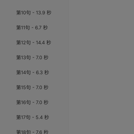
第10句 - 13.9 秒
第11句 - 6.7 秒
第12句 - 14.4 秒
第13句 - 7.0 秒
第14句 - 6.3 秒
第15句 - 7.0 秒
第16句 - 7.0 秒
第17句 - 5.4 秒
第18句 - 7.6 秒