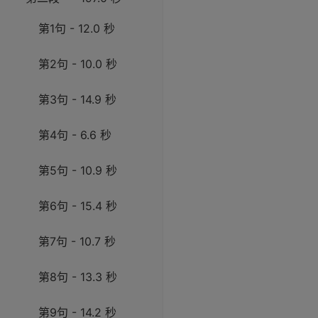
第1句 - 12.0 秒
第2句 - 10.0 秒
第3句 - 14.9 秒
第4句 - 6.6 秒
第5句 - 10.9 秒
第6句 - 15.4 秒
第7句 - 10.7 秒
第8句 - 13.3 秒
第9句 - 14.2 秒