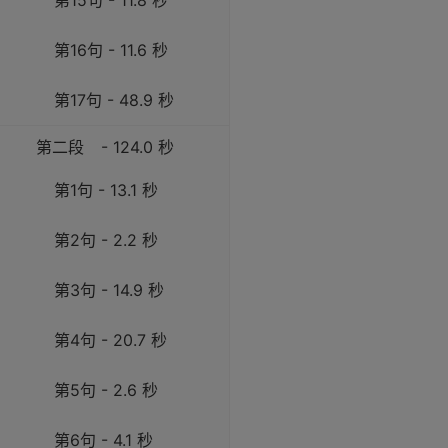
第15句 - 11.8 秒
第16句 - 11.6 秒
第17句 - 48.9 秒
第二段
- 124.0 秒
第1句 - 13.1 秒
第2句 - 2.2 秒
第3句 - 14.9 秒
第4句 - 20.7 秒
第5句 - 2.6 秒
第6句 - 4.1 秒