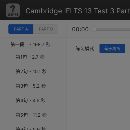
Cambridge IELTS 13 Test 3 Part
00:00
PART A
PART B
第一段
- 198.7 秒
练习模式 :
句子精听
第1句 - 2.7 秒
第2句 - 10.1 秒
第3句 - 5.2 秒
第4句 - 4.6 秒
第5句 - 11.2 秒
第6句 - 5.9 秒