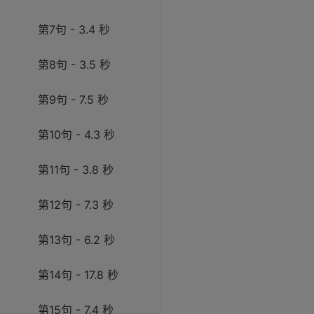
第7句 - 3.4 秒
第8句 - 3.5 秒
第9句 - 7.5 秒
第10句 - 4.3 秒
第11句 - 3.8 秒
第12句 - 7.3 秒
第13句 - 6.2 秒
第14句 - 17.8 秒
第15句 - 7.4 秒