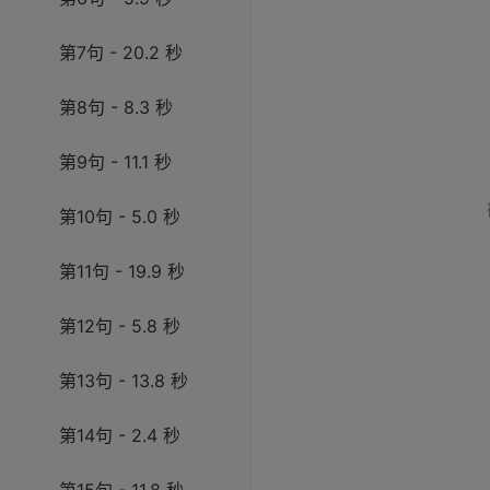
第7句 - 20.2 秒
第8句 - 8.3 秒
第9句 - 11.1 秒
第10句 - 5.0 秒
第11句 - 19.9 秒
第12句 - 5.8 秒
第13句 - 13.8 秒
第14句 - 2.4 秒