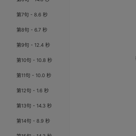
第7句 - 8.6 秒
第8句 - 6.7 秒
第9句 - 12.4 秒
第10句 - 10.8 秒
第11句 - 10.0 秒
第12句 - 1.6 秒
第13句 - 14.3 秒
第14句 - 8.9 秒