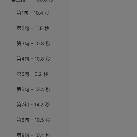
第1句 - 10.4 秒
第2句 - 11.8 秒
第3句 - 10.8 秒
第4句 - 10.8 秒
第5句 - 3.2 秒
第6句 - 13.4 秒
第7句 - 14.2 秒
第8句 - 10.5 秒
第9句 - 10.4 秒