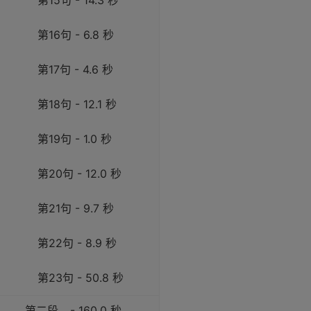
第15句 - 14.3 秒
第16句 - 6.8 秒
第17句 - 4.6 秒
第18句 - 12.1 秒
第19句 - 1.0 秒
第20句 - 12.0 秒
第21句 - 9.7 秒
第22句 - 8.9 秒
第23句 - 50.8 秒
第二段
- 160.0 秒