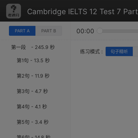
Cambridge IELTS 12 Test 7 Part
00:00
PART A
PART B
第一段
- 245.9 秒
练习模式 :
句子精听
第1句 - 13.5 秒
第2句 - 11.9 秒
第3句 - 4.7 秒
第4句 - 4.1 秒
第5句 - 3.4 秒
第6句 - 14.8 秒