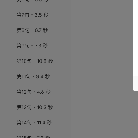
第7句 - 3.5 秒
第8句 - 6.7 秒
第9句 - 7.3 秒
第10句 - 10.8 秒
第11句 - 9.4 秒
第12句 - 4.8 秒
第13句 - 10.3 秒
第14句 - 11.4 秒