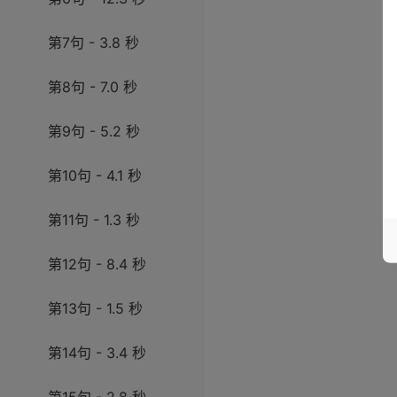
第7句 - 3.8 秒
第8句 - 7.0 秒
第9句 - 5.2 秒
第10句 - 4.1 秒
第11句 - 1.3 秒
第12句 - 8.4 秒
第13句 - 1.5 秒
第14句 - 3.4 秒